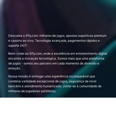
Descubra o 97q.com: milhares de jogos, apostas esportivas premium
e cassino ao vivo. Tecnologia avançada, pagamentos rápidos e
suporte 24/7.
Bem-vindo ao 97q.com, onde a excelência em entretenimento digital
encontra a inovação tecnológica. Somos mais que uma plataforma
de jogos - somos seu parceiro em cada momento de diversão e
emoção.
Nossa missão é entregar uma experiência incomparável que
combina variedade excepcional de jogos, segurança de nível
bancário e atendimento humanizado. Junte-se à comunidade de
milhares de jogadores satisfeitos.
SCROLL