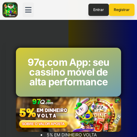
Entrar
Registrar
Abrir menu principal
97q.com App: seu
cassino móvel de
alta performance
5% EM DINHEIRO VOLTA