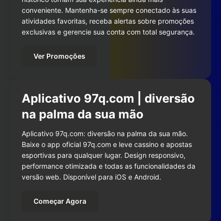
conveniente. Mantenha-se sempre conectado às suas
atividades favoritas, receba alertas sobre promoções
exclusivas e gerencie sua conta com total segurança.
Ver Promoções
Aplicativo 97q.com | diversão
na palma da sua mão
Aplicativo 97q.com: diversão na palma da sua mão.
Baixe o app oficial 97q.com e leve cassino e apostas
esportivas para qualquer lugar. Design responsivo,
performance otimizada e todas as funcionalidades da
versão web. Disponível para iOS e Android.
Começar Agora