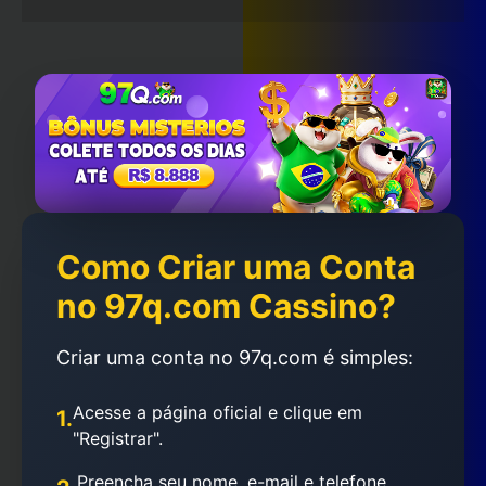
Como Criar uma Conta
no 97q.com Cassino?
Criar uma conta no 97q.com é simples:
Acesse a página oficial e clique em
1.
"Registrar".
Preencha seu nome, e-mail e telefone.