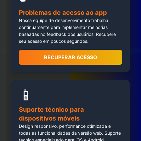
Problemas de acesso ao app
Nossa equipe de desenvolvimento trabalha
continuamente para implementar melhorias
baseadas no feedback dos usuários. Recupere
seu acesso em poucos segundos.
RECUPERAR ACESSO
📱
Suporte técnico para
dispositivos móveis
Design responsivo, performance otimizada e
todas as funcionalidades da versão web. Suporte
técnico especializado para iOS e Android.