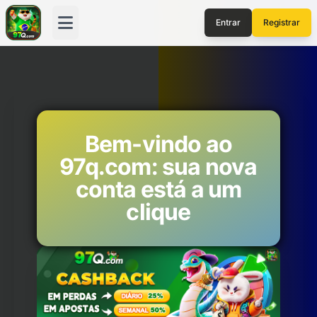
Entrar
Registrar
Abrir menu principal
Bem-vindo ao
97q.com: sua nova
conta está a um
clique