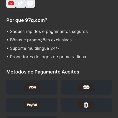
Por que 97q.com?
• Saques rápidos e pagamentos seguros
• Bônus e promoções exclusivas
• Suporte multilíngue 24/7
• Provedores de jogos de primeira linha
Métodos de Pagamento Aceitos