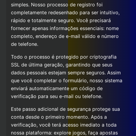
simples. Nosso processo de registro foi
completamente redesenhado para ser intuitivo,
rápido e totalmente seguro. Você precisará
fornecer apenas informações essenciais: nome
completo, endereço de e-mail válido e número
de telefone.
Todo o processo é protegido por criptografia
SSL de última geração, garantindo que seus
dados pessoais estejam sempre seguros. Assim
que você completar o formulário, nosso sistema
enviará automaticamente um código de
verificação para seu e-mail ou telefone.
Este passo adicional de segurança protege sua
conta desde o primeiro momento. Após a
verificação, você terá acesso imediato a toda
nossa plataforma: explore jogos, faça apostas