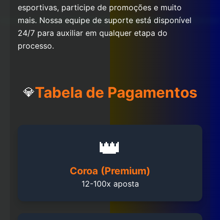
esportivas, participe de promoções e muito
mais. Nossa equipe de suporte está disponível
24/7 para auxiliar em qualquer etapa do
processo.
Tabela de Pagamentos
💎
👑
Coroa (Premium)
12-100x aposta