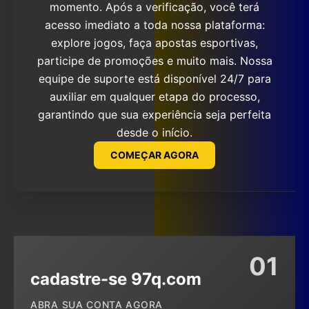
momento. Após a verificação, você terá
acesso imediato a toda nossa plataforma:
explore jogos, faça apostas esportivas,
participe de promoções e muito mais. Nossa
equipe de suporte está disponível 24/7 para
auxiliar em qualquer etapa do processo,
garantindo que sua experiência seja perfeita
desde o início.
COMEÇAR AGORA
01
cadastre-se 97q.com
ABRA SUA CONTA AGORA